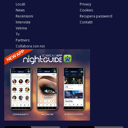
Locali
Privacy
News
Cookies
Recensioni
Recupera password
Interviste
Contatti
Vetrine
Tv
Partners
Collabora con noi