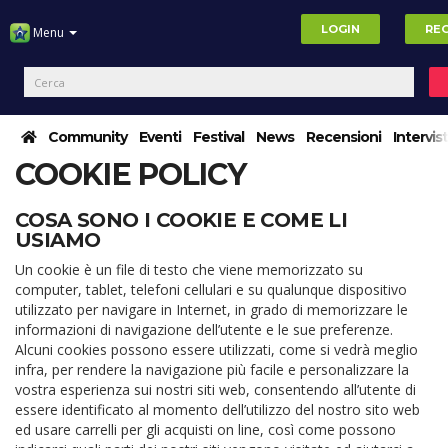
LOGIN
REG
Menu
Community
Eventi
Festival
News
Recensioni
Intervis
COOKIE POLICY
COSA SONO I COOKIE E COME LI
USIAMO
Un cookie è un file di testo che viene memorizzato su
computer, tablet, telefoni cellulari e su qualunque dispositivo
utilizzato per navigare in Internet, in grado di memorizzare le
informazioni di navigazione dell’utente e le sue preferenze.
Alcuni cookies possono essere utilizzati, come si vedrà meglio
infra, per rendere la navigazione più facile e personalizzare la
vostra esperienza sui nostri siti web, consentendo all’utente di
essere identificato al momento dell’utilizzo del nostro sito web
ed usare carrelli per gli acquisti on line, così come possono