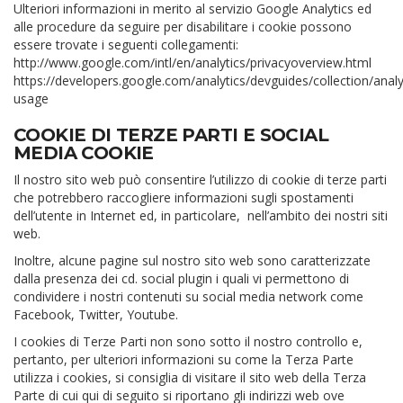
Ulteriori informazioni in merito al servizio Google Analytics ed
alle procedure da seguire per disabilitare i cookie possono
essere trovate i seguenti collegamenti:
http://www.google.com/intl/en/analytics/privacyoverview.html
https://developers.google.com/analytics/devguides/collection/analy
usage
COOKIE DI TERZE PARTI E SOCIAL
MEDIA COOKIE
Il nostro sito web può consentire l’utilizzo di cookie di terze parti
che potrebbero raccogliere informazioni sugli spostamenti
dell’utente in Internet ed, in particolare, nell’ambito dei nostri siti
web.
Inoltre, alcune pagine sul nostro sito web sono caratterizzate
dalla presenza dei cd. social plugin i quali vi permettono di
condividere i nostri contenuti su social media network come
Facebook, Twitter, Youtube.
I cookies di Terze Parti non sono sotto il nostro controllo e,
pertanto, per ulteriori informazioni su come la Terza Parte
utilizza i cookies, si consiglia di visitare il sito web della Terza
Parte di cui qui di seguito si riportano gli indirizzi web ove