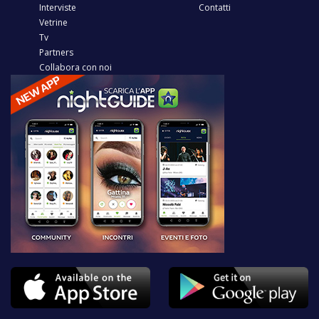
Interviste
Contatti
Vetrine
Tv
Partners
Collabora con noi